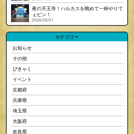
夜の天王寺！ハルカスを眺めて一杯やりて
ぇピン！
2026/05/01
カテゴリー
お知らせ
その他
ぴきゃく
イベント
京都府
兵庫県
埼玉県
大阪府
奈良県