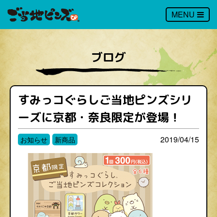
MENU
ブログ
すみっコぐらしご当地ピンズシリ
ーズに京都・奈良限定が登場！
2019/04/15
お知らせ
新商品