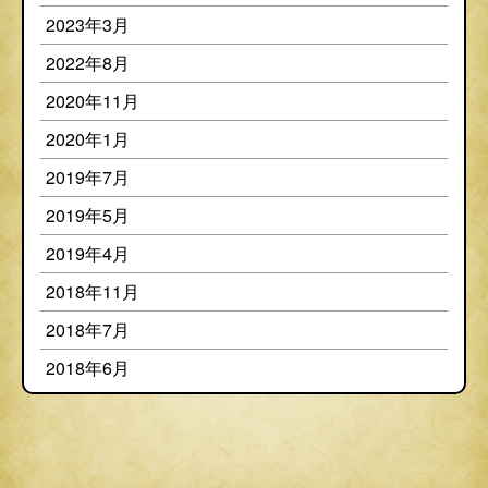
2023年3月
2022年8月
2020年11月
2020年1月
2019年7月
2019年5月
2019年4月
2018年11月
2018年7月
2018年6月