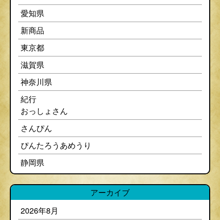
愛知県
新商品
東京都
滋賀県
神奈川県
紀行
おっしょさん
さんぴん
ぴんたろうあめうり
静岡県
アーカイブ
2026年8月