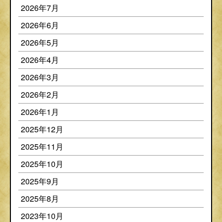
2026年7月
2026年6月
2026年5月
2026年4月
2026年3月
2026年2月
2026年1月
2025年12月
2025年11月
2025年10月
2025年9月
2025年8月
2023年10月