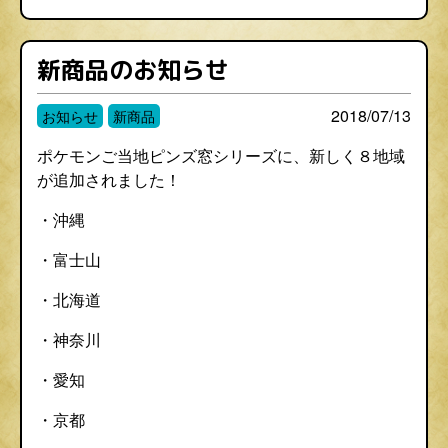
新商品のお知らせ
2018/07/13
お知らせ
新商品
ポケモンご当地ピンズ窓シリーズに、新しく８地域
が追加されました！
・沖縄
・富士山
・北海道
・神奈川
・愛知
・京都