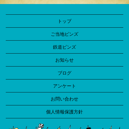
トップ
ご当地ピンズ
鉄道ピンズ
お知らせ
ブログ
アンケート
お問い合わせ
個人情報保護方針