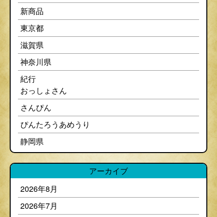
新商品
東京都
滋賀県
神奈川県
紀行
おっしょさん
さんぴん
ぴんたろうあめうり
静岡県
アーカイブ
2026年8月
2026年7月