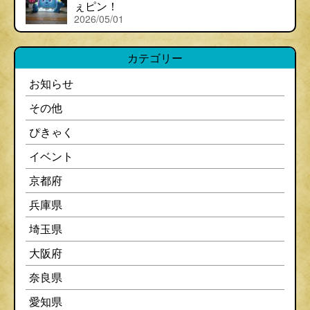
ぇピン！
2026/05/01
カテゴリー
お知らせ
その他
ぴきゃく
イベント
京都府
兵庫県
埼玉県
大阪府
奈良県
愛知県