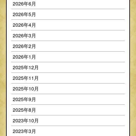
2026年6月
2026年5月
2026年4月
2026年3月
2026年2月
2026年1月
2025年12月
2025年11月
2025年10月
2025年9月
2025年8月
2023年10月
2023年3月