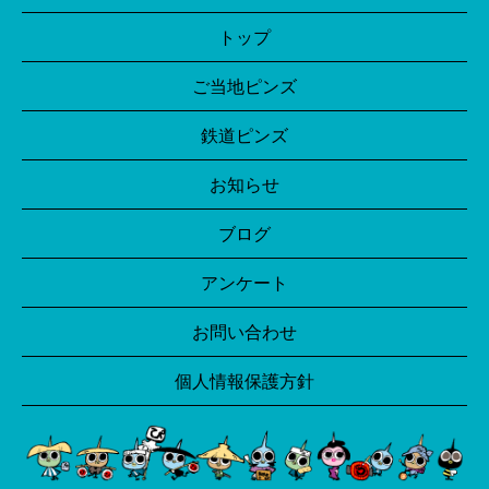
トップ
ご当地ピンズ
鉄道ピンズ
お知らせ
ブログ
アンケート
お問い合わせ
個人情報保護方針