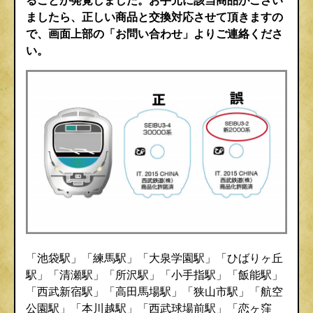
ましたら、正しい商品と交換対応させて頂きますの
で、画面上部の「お問い合わせ」よりご連絡くださ
い。
「池袋駅」「練馬駅」「大泉学園駅」「ひばりヶ丘
駅」「清瀬駅」「所沢駅」「小手指駅」「飯能駅」
「西武新宿駅」「高田馬場駅」「狭山市駅」「航空
公園駅」「本川越駅」「西武球場前駅」「恋ヶ窪