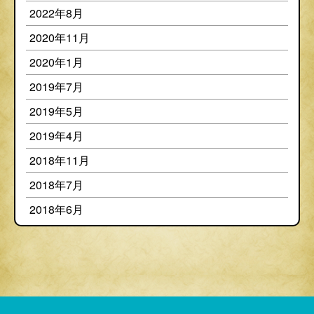
2022年8月
2020年11月
2020年1月
2019年7月
2019年5月
2019年4月
2018年11月
2018年7月
2018年6月