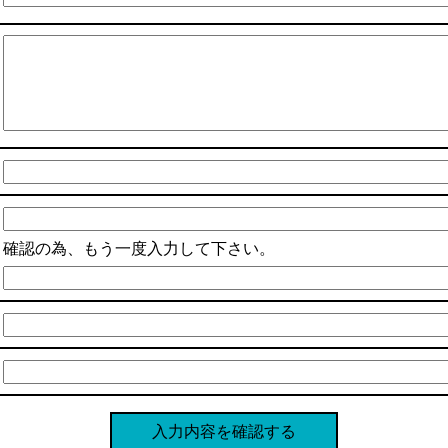
確認の為、もう一度入力して下さい。