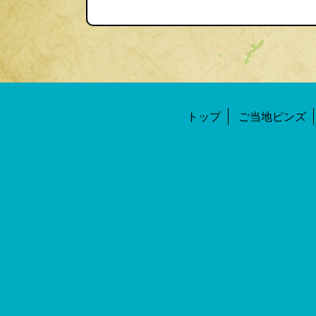
トップ
ご当地ピンズ