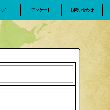
ログ
アンケート
お問い合わせ