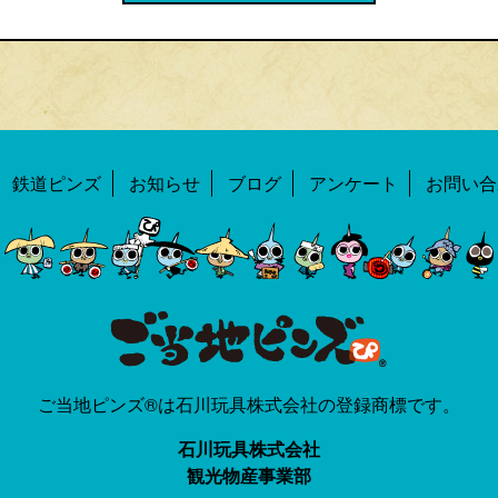
鉄道ピンズ
お知らせ
ブログ
アンケート
お問い合
ご当地ピンズ®は石川玩具株式会社の登録商標です。
石川玩具株式会社
観光物産事業部