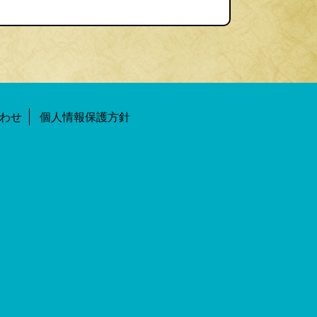
わせ
個人情報保護方針