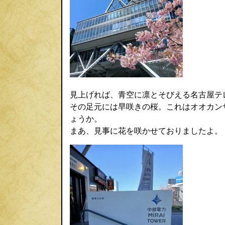
見上げれば、青空に凛とそびえる名古屋テ
その足元には早咲きの桜。これはオオカン
ょうか。
まあ、見事に花を咲かせておりましたよ。