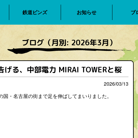
鉄道ピンズ
お知らせ
ブ
ブログ（月別: 2026年3月）
げる、中部電力 MIRAI TOWERと桜
2026/03/13
の国・名古屋の街まで足を伸ばしてまいりました。