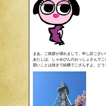
まあ、ご挨拶が遅れまして、申し訳ござい
あたしは、しゃみぴんのおっしょさんでご
固いことは抜きで結構でござんすよ。どう