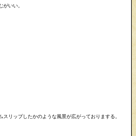
むがいい。
ムスリップしたかのような風景が広がっておりまする。