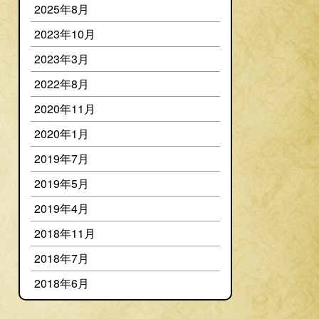
2025年8月
2023年10月
2023年3月
2022年8月
2020年11月
2020年1月
2019年7月
2019年5月
2019年4月
2018年11月
2018年7月
2018年6月