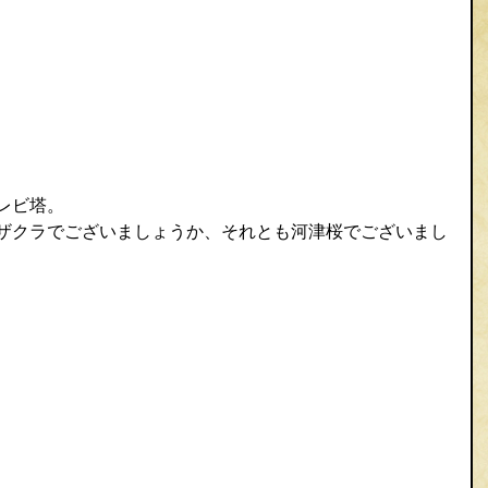
レビ塔。
ザクラでございましょうか、それとも河津桜でございまし