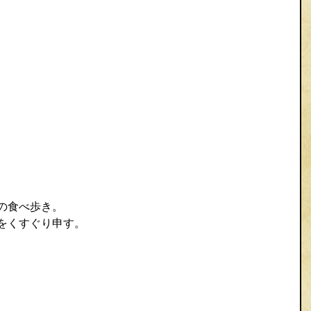
の食べ歩き。
をくすぐり申す。