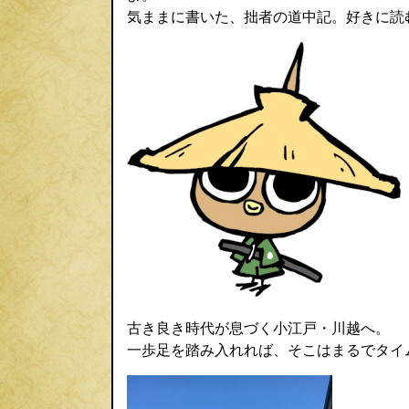
気ままに書いた、拙者の道中記。好きに読
古き良き時代が息づく小江戸・川越へ。
一歩足を踏み入れれば、そこはまるでタイ