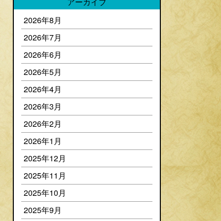
アーカイブ
2026年8月
2026年7月
2026年6月
2026年5月
2026年4月
2026年3月
2026年2月
2026年1月
2025年12月
2025年11月
2025年10月
2025年9月