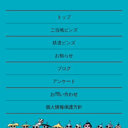
トップ
ご当地ピンズ
鉄道ピンズ
お知らせ
ブログ
アンケート
お問い合わせ
個人情報保護方針