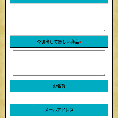
今後出して欲しい商品
※
お名前
メールアドレス