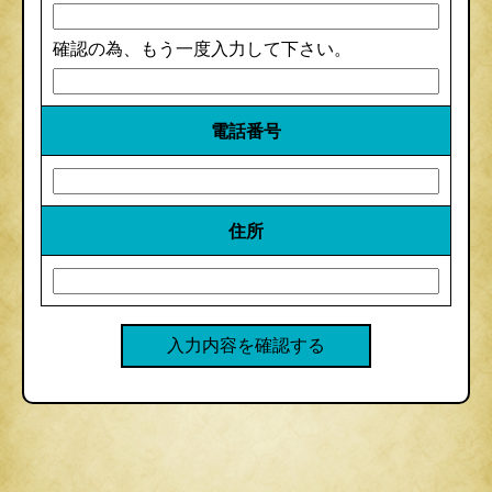
確認の為、もう一度入力して下さい。
電話番号
住所