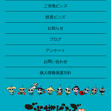
ご当地ピンズ
鉄道ピンズ
お知らせ
ブログ
アンケート
お問い合わせ
個人情報保護方針