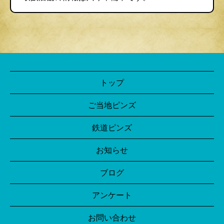
トップ
ご当地ピンズ
鉄道ピンズ
お知らせ
ブログ
アンケート
お問い合わせ