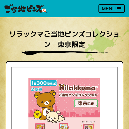
MENU
リラックマご当地ピンズコレクショ
ン 東京限定