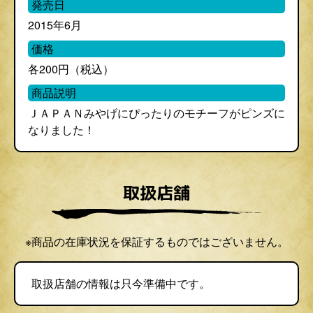
発売日
2015年6月
価格
各200円（税込）
商品説明
ＪＡＰＡＮみやげにぴったりのモチーフがピンズに
なりました！
取扱店舗
※商品の在庫状況を保証するものではございません。
取扱店舗の情報は只今準備中です。