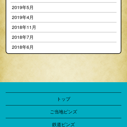
2019年5月
2019年4月
2018年11月
2018年7月
2018年6月
トップ
ご当地ピンズ
鉄道ピンズ