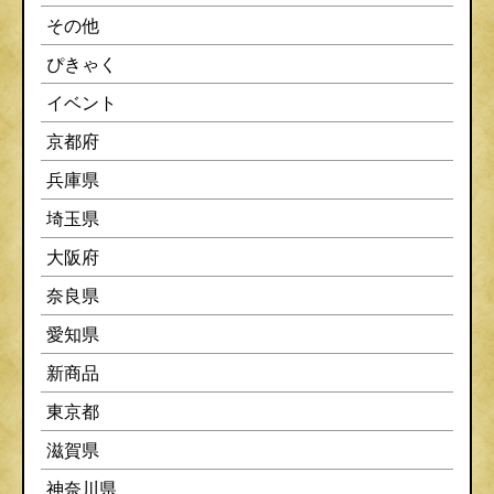
その他
ぴきゃく
イベント
京都府
兵庫県
埼玉県
大阪府
奈良県
愛知県
新商品
東京都
滋賀県
神奈川県