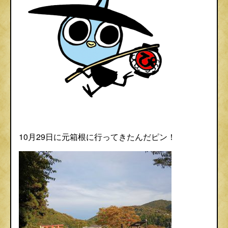
10月29日に元箱根に行ってきたんだピン！