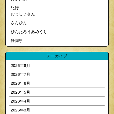
紀行
おっしょさん
さんぴん
ぴんたろうあめうり
静岡県
アーカイブ
2026年8月
2026年7月
2026年6月
2026年5月
2026年4月
2026年3月