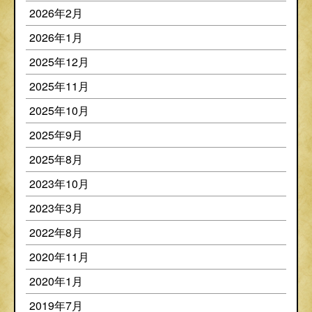
2026年2月
2026年1月
2025年12月
2025年11月
2025年10月
2025年9月
2025年8月
2023年10月
2023年3月
2022年8月
2020年11月
2020年1月
2019年7月