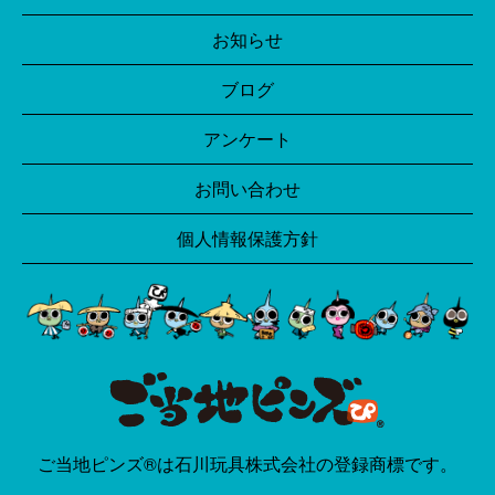
お知らせ
ブログ
アンケート
お問い合わせ
個人情報保護方針
ご当地ピンズ®は石川玩具株式会社の登録商標です。