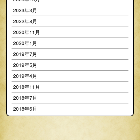
2023年3月
2022年8月
2020年11月
2020年1月
2019年7月
2019年5月
2019年4月
2018年11月
2018年7月
2018年6月