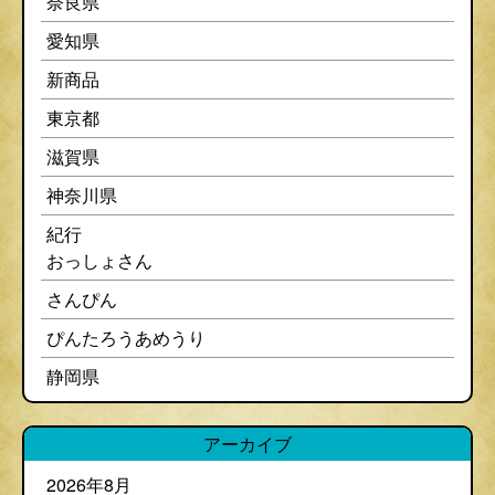
奈良県
愛知県
新商品
東京都
滋賀県
神奈川県
紀行
おっしょさん
さんぴん
ぴんたろうあめうり
静岡県
アーカイブ
2026年8月