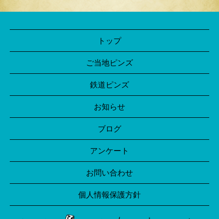
トップ
ご当地ピンズ
鉄道ピンズ
お知らせ
ブログ
アンケート
お問い合わせ
個人情報保護方針