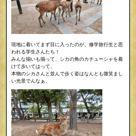
現地に着いてまず目に入ったのが、修学旅行生と思
われる学生さんたち！
みんな揃いも揃って、シカの角のカチューシャを着
けて歩いてはって、
本物のシカさんと並んで歩く姿はなんとも微笑まし
い光景でんなぁ。