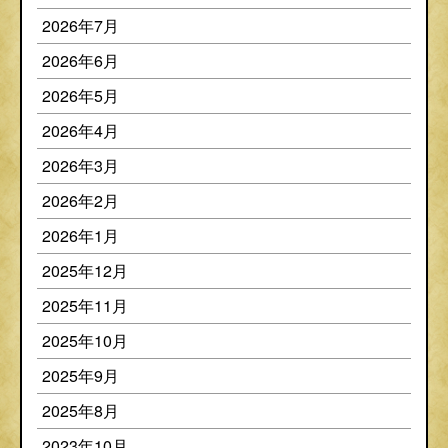
2026年7月
2026年6月
2026年5月
2026年4月
2026年3月
2026年2月
2026年1月
2025年12月
2025年11月
2025年10月
2025年9月
2025年8月
2023年10月