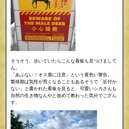
そうそう、歩いていたらこんな看板も見つけまして
ん。
「あぶない！オス鹿に注意」という黄色い警告。
繁殖期は気性が荒くなることもあるそうで「近付か
ない」と書かれた看板を見ると、可愛いシカさんも
自然の生き物なんやと改めて教わった気分でござん
す。