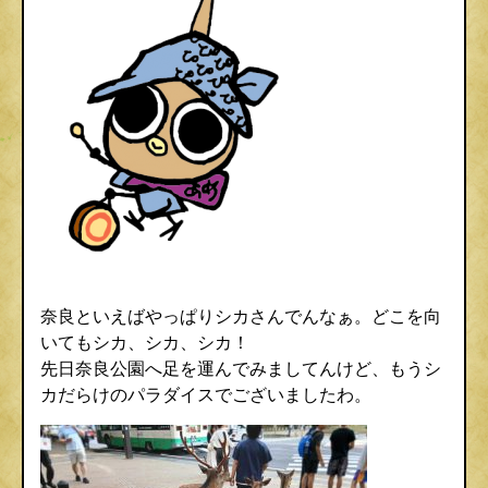
奈良といえばやっぱりシカさんでんなぁ。どこを向
いてもシカ、シカ、シカ！
先日奈良公園へ足を運んでみましてんけど、もうシ
カだらけのパラダイスでございましたわ。